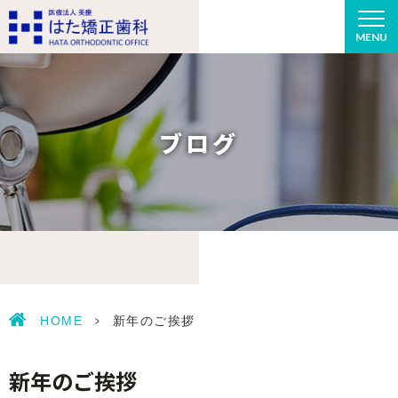
MENU
ブログ
HOME
>
新年のご挨拶
新年のご挨拶