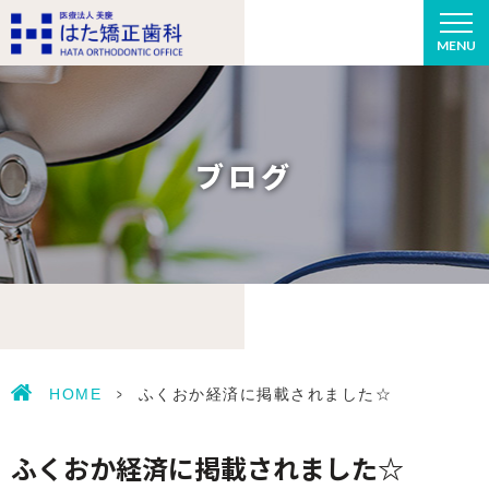
MENU
ブログ
HOME
>
ふくおか経済に掲載されました☆
ふくおか経済に掲載されました☆