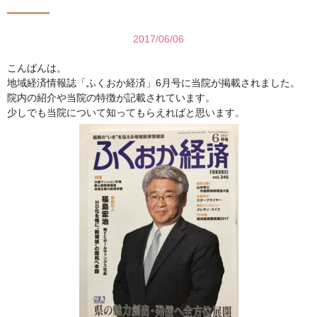
2017/06/06
こんばんは。
地域経済情報誌「ふくおか経済」6月号に当院が掲載されました。
院内の紹介や当院の特徴が記載されています。
少しでも当院について知ってもらえればと思います。